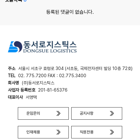
등록된 댓글이 없습니다.
주소
서울시 서초구 효령로 304 (서초동, 국제전자센터 빌딩 10층 72호)
TEL
02. 775.7200 FAX : 02.775.3400
회사명
(주)동서로지스틱스
사업자 등록번호
201-81-65376
대표이사
서영택
운임문의
공지사항
인재채용
직원전용