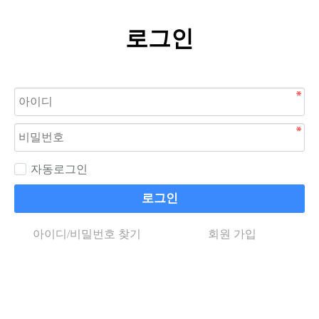
로그인
자동로그인
로그인
아이디/비밀번호 찾기
회원 가입