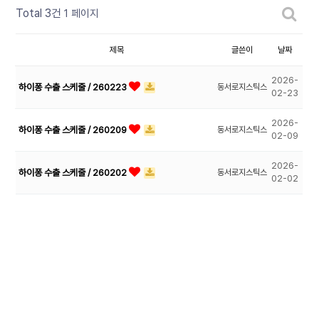
Total 3건
1 페이지
제목
글쓴이
날짜
2026-
하이퐁 수출 스케줄 / 260223
동서로지스틱스
02-23
2026-
하이퐁 수출 스케줄 / 260209
동서로지스틱스
02-09
2026-
하이퐁 수출 스케줄 / 260202
동서로지스틱스
02-02