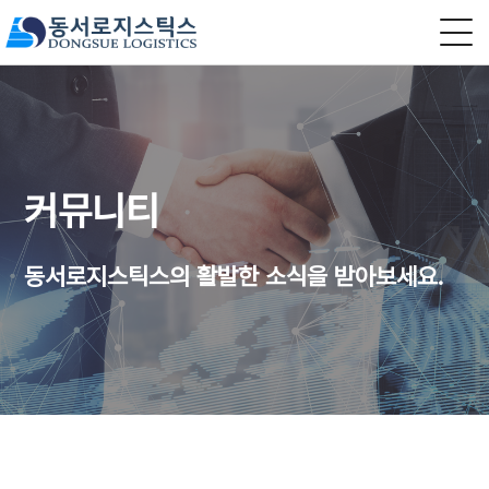
커뮤니티
동서로지스틱스의 활발한 소식을 받아보세요.