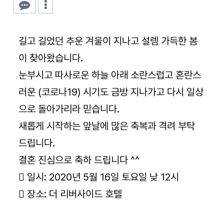
본문
길고 길었던 추운 겨울이 지나고 설렘 가득한 봄
이 찾아왔습니다.
눈부시고 따사로운 하늘 아래 소란스럽고 혼란스
러운 (코로나19) 시기도 금방 지나가고 다시 일상
으로 돌아가리라 믿습니다.
새롭게 시작하는 앞날에 많은 축복과 격려 부탁
드립니다.
결혼 진심으로 축하 드립니다 ^^
 일시: 2020년 5월 16일 토요일 낮 12시
 장소: 더 리버사이드 호텔