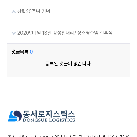
창립20주년 기념
2020년 1월 18일 강성찬대리/ 정소영주임 결혼식
댓글목록
0
등록된 댓글이 없습니다.