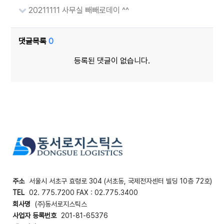
20211111 사무실 빼빼로데이 ^^
댓글목록
0
등록된 댓글이 없습니다.
주소
서울시 서초구 효령로 304 (서초동, 국제전자센터 빌딩 10층 72호)
TEL
02. 775.7200 FAX : 02.775.3400
회사명
(주)동서로지스틱스
사업자 등록번호
201-81-65376