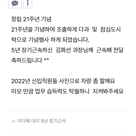
본문
창립 21주년 기념
21주년을 기념하여 조촐하게 다과 및 점심도시
락으로 기념행사 하게 되었습니다.
5년 장기근속하신 김화선 과장님께 근속패 전달
축하드립니다 ^^
2022년 신입직원들 사진으로 자랑 좀 할께요
미모 만큼 업무 습득력도 탁월하니 지켜봐주세요
이다혜 대리 5년 장기근속