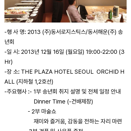
-행 사 명: 2013 (주)동서로지스틱스/동서해운(주) 송
년회
-일 시: 2013년 12월 16일 (월요일) 19:00-22:00 (3
Hr)
-장 소: THE PLAZA HOTEL SEOUL ORCHID H
ALL (지하철 1,2호선)
-주요행사 :- 1부 송년회 취지 설명 및 전체 일정 안내
Dinner Time (-건배제창)
- 2부 마술쇼
재미와 즐거움, 감동을 전하는 자리 마련