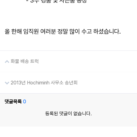
- 3부 경품 및 사은품 증정
올 한해 임직원 여러분 정말 많이 수고 하셨습니다.
화물 배송 트럭
2013년 Hochiminh 사무소 송년회
댓글목록
0
등록된 댓글이 없습니다.